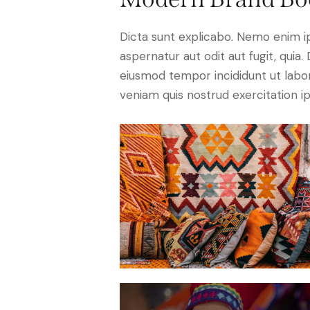
Dicta sunt explicabo. Nemo enim i
aspernatur aut odit aut fugit, quia. 
eiusmod tempor incididunt ut labo
veniam quis nostrud exercitation 