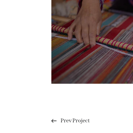
Prev Project