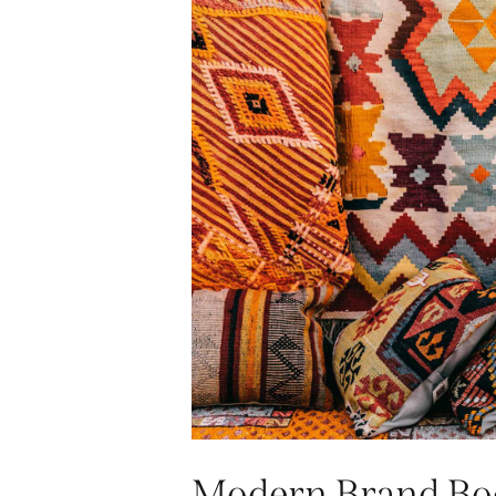
Modern Brand Bo