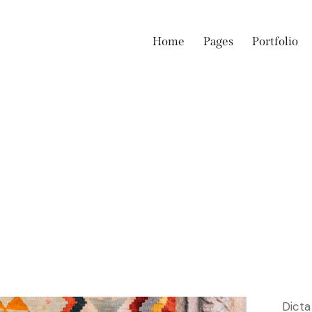
Home
Pages
Portfolio
Dicta