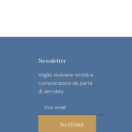
Newsletter
Voglio ricevere novità e
comunicazioni da parte
di Jerrykey
Iscrivimi