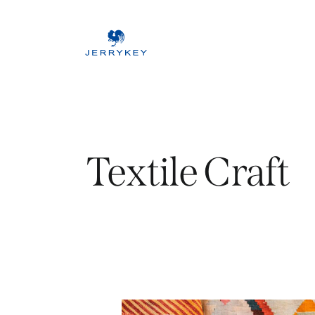
Textile Craft