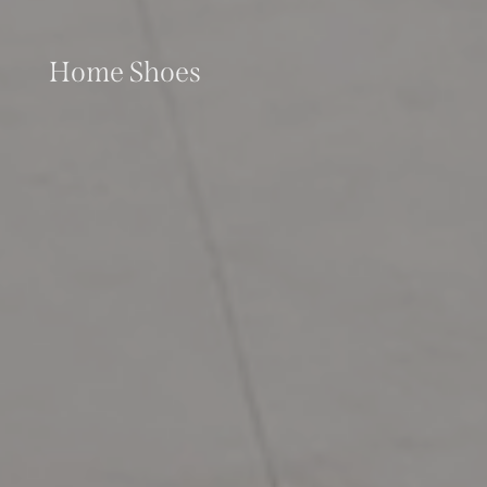
Home Shoes