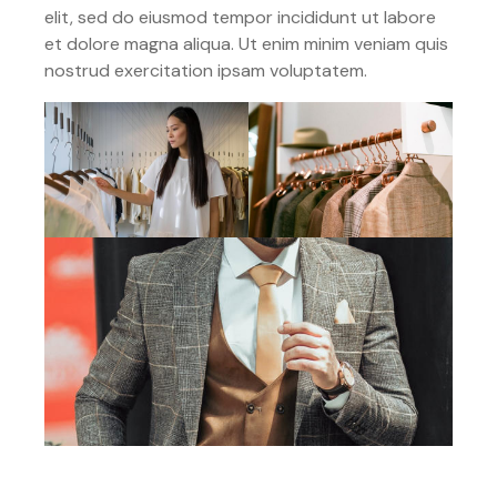
elit, sed do eiusmod tempor incididunt ut labore
et dolore magna aliqua. Ut enim minim veniam quis
nostrud exercitation ipsam voluptatem.