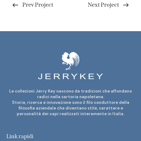
Prev Project
Next Project
Le collezioni Jerry Key nascono da tradizioni che affondano
radici nella sartoria napoletana.
Storia, ricerca e innovazione sono il filo conduttore della
filosofia aziendale che diventano stile, carattere e
personalità dei capi realizzati interamente in Italia.
Link rapidi