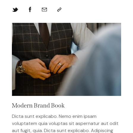
Modern Brand Book
Dicta sunt explicabo. Nemo enim ipsam
voluptatem quia voluptas sit aspernatur aut odit
aut fugit, quia. Dicta sunt explicabo. Adipiscing