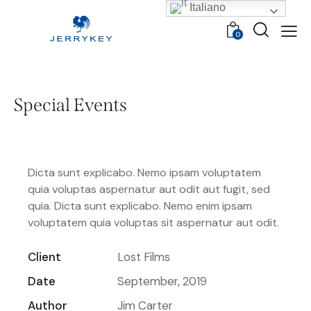
Italiano
0
Special Events
Dicta sunt explicabo. Nemo ipsam voluptatem
quia voluptas aspernatur aut odit aut fugit, sed
quia. Dicta sunt explicabo. Nemo enim ipsam
voluptatem quia voluptas sit aspernatur aut odit.
Client
Lost Films
Date
September, 2019
Author
Jim Carter