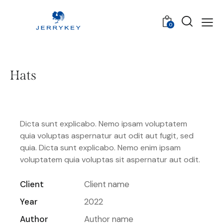
0
Hats
Dicta sunt explicabo. Nemo ipsam voluptatem
quia voluptas aspernatur aut odit aut fugit, sed
quia. Dicta sunt explicabo. Nemo enim ipsam
voluptatem quia voluptas sit aspernatur aut odit.
Client
Client name
Year
2022
Author
Author name