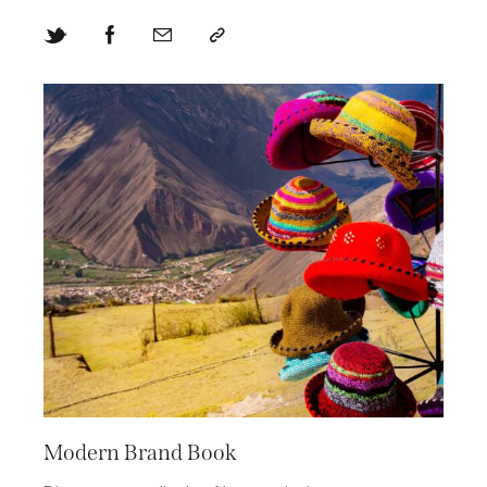
Modern Brand Book