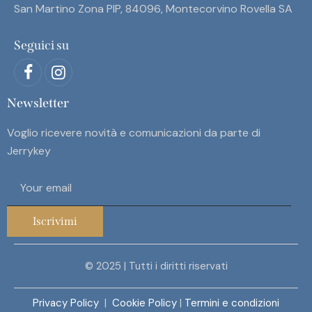
San Martino Zona PIP, 84096, Montecorvino Rovella SA
Seguici su
Newsletter
Voglio ricevere novità e comunicazioni da parte di
Jerrykey
Iscrivimi
© 2025 | Tutti i diritti riservati
Privacy Policy
|
Cookie Policy
|
Termini e condizioni