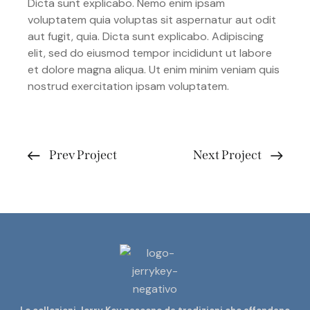
Dicta sunt explicabo. Nemo enim ipsam
voluptatem quia voluptas sit aspernatur aut odit
aut fugit, quia. Dicta sunt explicabo. Adipiscing
elit, sed do eiusmod tempor incididunt ut labore
et dolore magna aliqua. Ut enim minim veniam quis
nostrud exercitation ipsam voluptatem.
Prev Project
Next Project