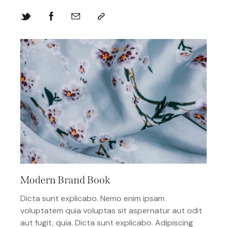
Modern Brand Book
Dicta sunt explicabo. Nemo enim ipsam
voluptatem quia voluptas sit aspernatur aut odit
aut fugit, quia. Dicta sunt explicabo. Adipiscing