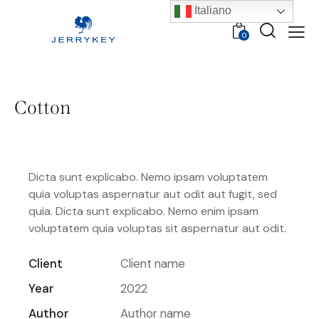
Italiano
0
Cotton
Dicta sunt explicabo. Nemo ipsam voluptatem
quia voluptas aspernatur aut odit aut fugit, sed
quia. Dicta sunt explicabo. Nemo enim ipsam
voluptatem quia voluptas sit aspernatur aut odit.
Client
Client name
Year
2022
Author
Author name