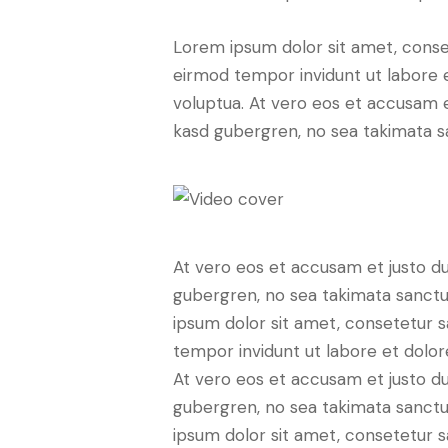
Lorem ipsum dolor sit amet, conse
eirmod tempor invidunt ut labore 
voluptua. At vero eos et accusam e
kasd gubergren, no sea takimata s
At vero eos et accusam et justo du
gubergren, no sea takimata sanctu
ipsum dolor sit amet, consetetur 
tempor invidunt ut labore et dolo
At vero eos et accusam et justo du
gubergren, no sea takimata sanctu
ipsum dolor sit amet, consetetur sa