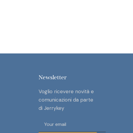
Newsletter
Voglio ricevere novità e
comunicazioni da parte
di Jerrykey