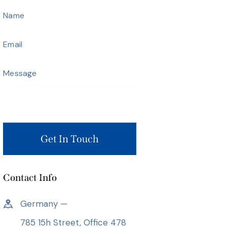
Contact Info
Germany —
785 15h Street, Office 478