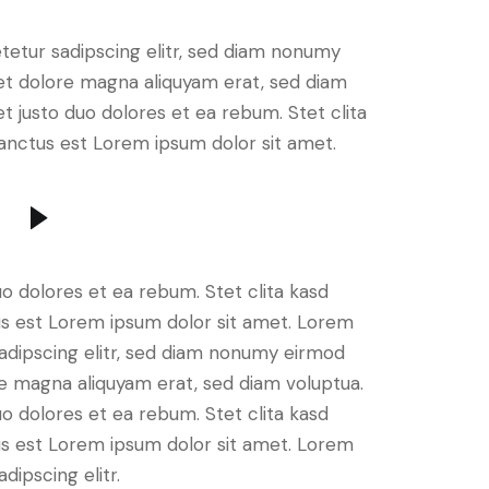
tetur sadipscing elitr, sed diam nonumy
et dolore magna aliquyam erat, sed diam
t justo duo dolores et ea rebum. Stet clita
anctus est Lorem ipsum dolor sit amet.
o dolores et ea rebum. Stet clita kasd
s est Lorem ipsum dolor sit amet. Lorem
sadipscing elitr, sed diam nonumy eirmod
re magna aliquyam erat, sed diam voluptua.
o dolores et ea rebum. Stet clita kasd
s est Lorem ipsum dolor sit amet. Lorem
dipscing elitr.