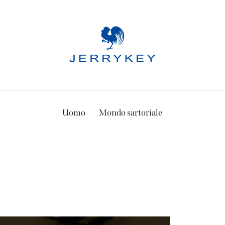
Uomo
Mondo sartoriale